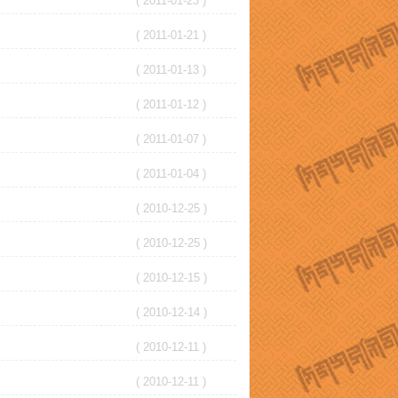
( 2011-01-23 )
( 2011-01-21 )
( 2011-01-13 )
( 2011-01-12 )
( 2011-01-07 )
( 2011-01-04 )
( 2010-12-25 )
( 2010-12-25 )
( 2010-12-15 )
( 2010-12-14 )
( 2010-12-11 )
( 2010-12-11 )